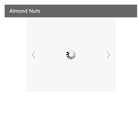
Almond Nuts